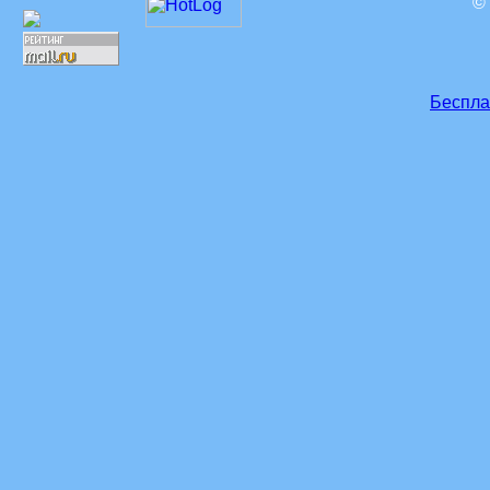
©
Беспла